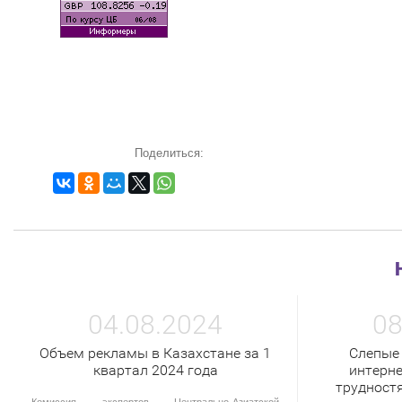
Поделиться:
04.08.2024
08
Объем рекламы в Казахстане за 1
Слепые
квартал 2024 года
интерне
трудност