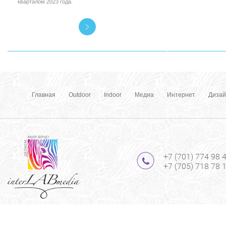
кварталом 2023 года.
Главная
Outdoor
Indoor
Медиа
Интернет
Дизай
+7 (701) 774 98 
+7 (705) 718 78 