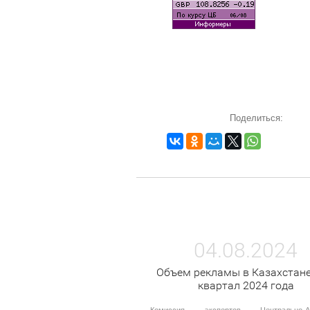
Поделиться:
04.08.2024
Объем рекламы в Казахстане
квартал 2024 года