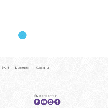
Event
Маркетинг
Контакты
Мы в соц.сетях: