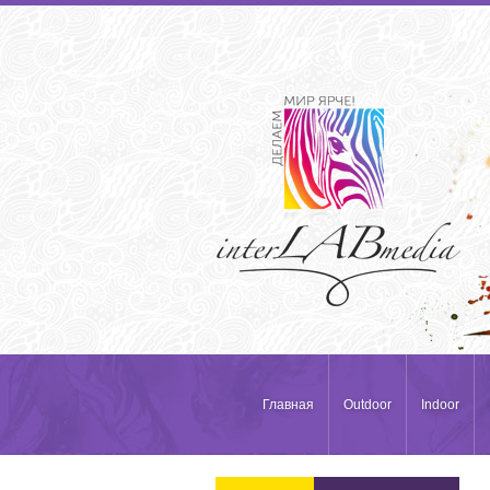
Главная
Outdoor
Indoor