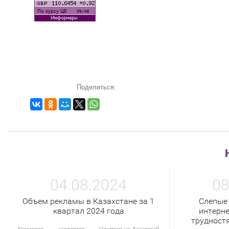
Поделиться:
04.08.2024
08
Объем рекламы в Казахстане за 1
Слепые
квартал 2024 года
интерне
трудност