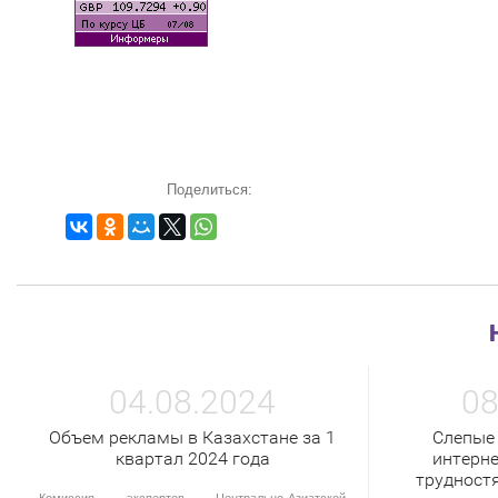
Поделиться:
04.08.2024
08
Объем рекламы в Казахстане за 1
Слепые
квартал 2024 года
интерне
трудност