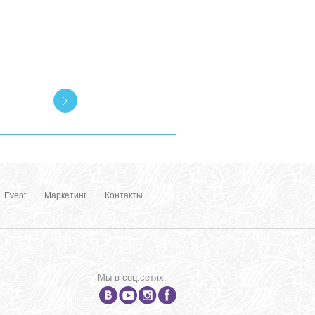
Event
Маркетинг
Контакты
Мы в соц.сетях: