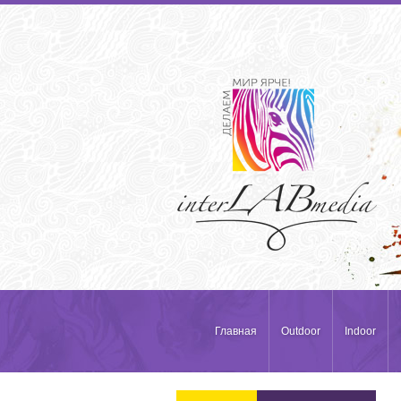
Главная
Outdoor
Indoor