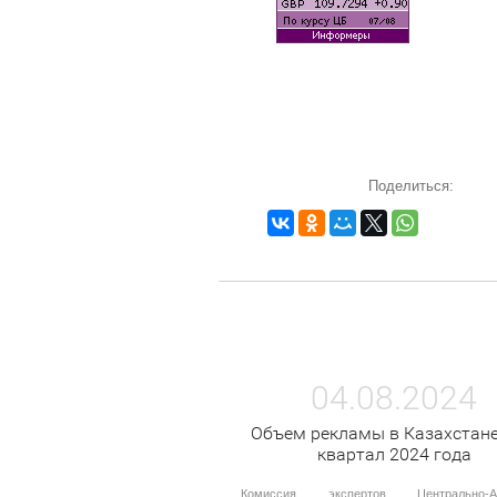
Поделиться:
04.08.2024
Объем рекламы в Казахстане
квартал 2024 года
Комиссия экспертов Центрально-Аз