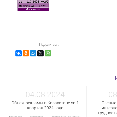
Поделиться:
04.08.2024
08
Объем рекламы в Казахстане за 1
Слепые
квартал 2024 года
интерне
трудност