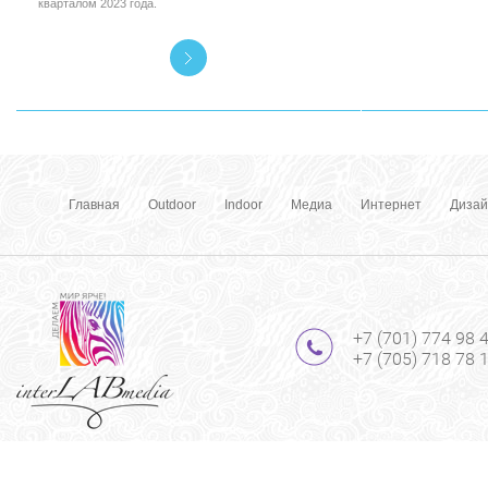
кварталом 2023 года.
Главная
Outdoor
Indoor
Медиа
Интернет
Дизай
+7 (701) 774 98 
+7 (705) 718 78 