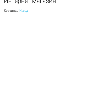
Интернет магазин
Корзина
/
Назад