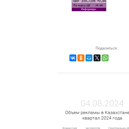
Поделиться:
04.08.2024
Объем рекламы в Казахстане
квартал 2024 года
Комиссия экспертов Центрально-Аз