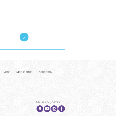
Event
Маркетинг
Контакты
Мы в соц.сетях: