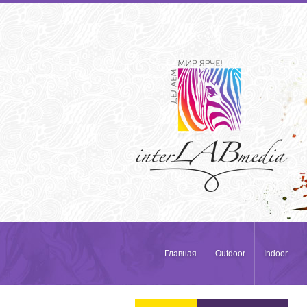
Главная
Outdoor
Indoor