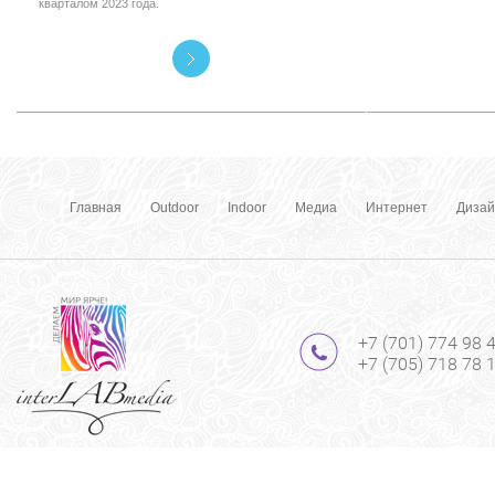
кварталом 2023 года.
Главная
Outdoor
Indoor
Медиа
Интернет
Дизай
+7 (701) 774 98 
+7 (705) 718 78 