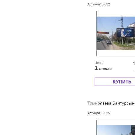
Артикул:
3-032
Цена:
К
1
тенге
Тимирязева Байтурсын
Артикул:
3-035