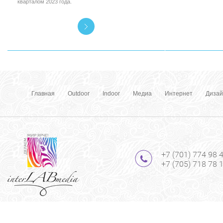
кварталом 2023 года.
Главная
Outdoor
Indoor
Медиа
Интернет
Дизай
+7 (701) 774 98 
+7 (705) 718 78 