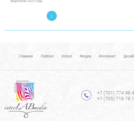
кварталом 2023 года.
Главная
Outdoor
Indoor
Медиа
Интернет
Дизай
+7 (701) 774 98 
+7 (705) 718 78 