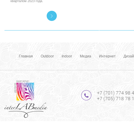
кварталом 2023 года.
Главная
Outdoor
Indoor
Медиа
Интернет
Дизай
+7 (701) 774 98 
+7 (705) 718 78 