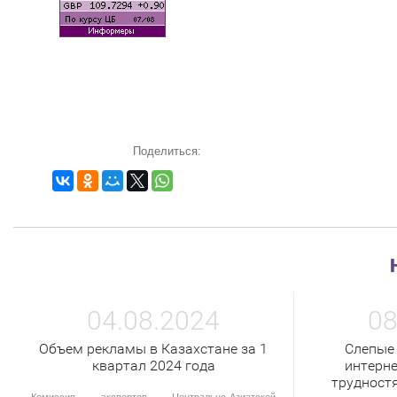
Поделиться:
04.08.2024
08
Объем рекламы в Казахстане за 1
Слепые
квартал 2024 года
интерне
трудност