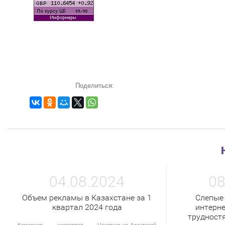
Поделиться:
04.08.2024
08
Объем рекламы в Казахстане за 1
Слепые
квартал 2024 года
интерне
трудност