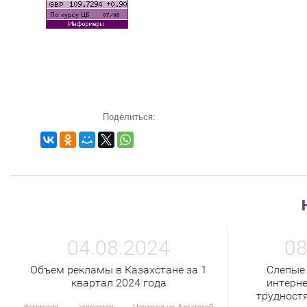
Поделиться:
04.08.2024
08
Объем рекламы в Казахстане за 1
Слепые
квартал 2024 года
интерне
трудност