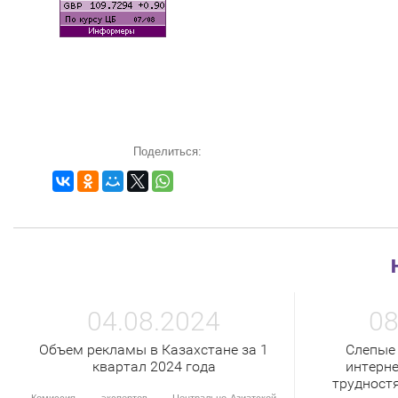
Поделиться:
04.08.2024
08
Объем рекламы в Казахстане за 1
Слепые
квартал 2024 года
интерне
трудност