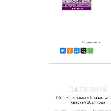
Поделиться:
04.08.2024
Объем рекламы в Казахстане
квартал 2024 года