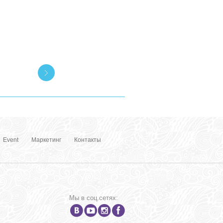
Event
Маркетинг
Контакты
Мы в соц.сетях: