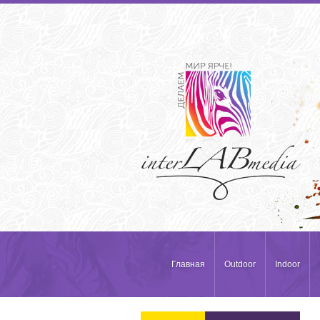
Главная
Outdoor
Indoor