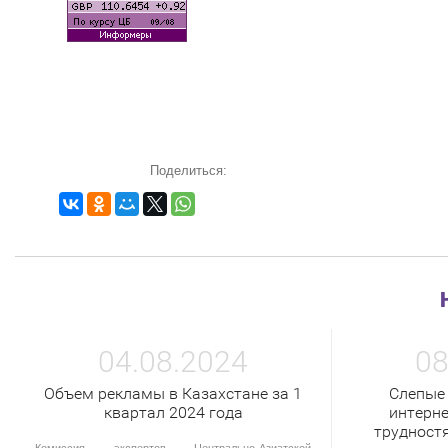
Поделиться:
04.08.2024
08
Объем рекламы в Казахстане за 1
Слепые
квартал 2024 года
интерне
трудност