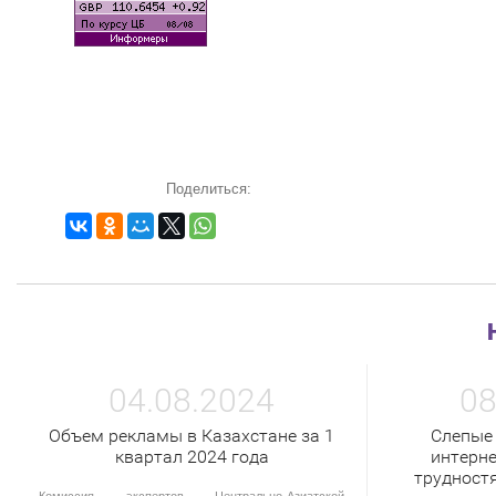
Поделиться:
04.08.2024
08
Объем рекламы в Казахстане за 1
Слепые
квартал 2024 года
интерне
трудност