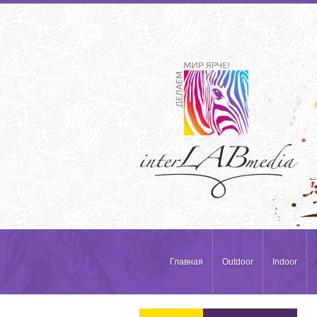
Главная
Outdoor
Indoor