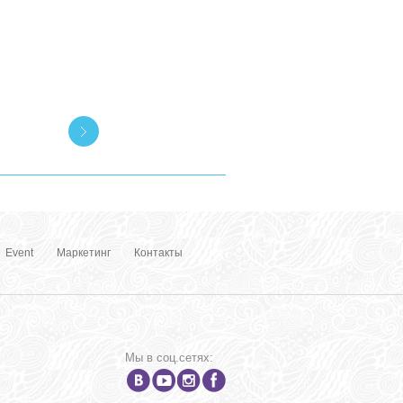
Event
Маркетинг
Контакты
Мы в соц.сетях: