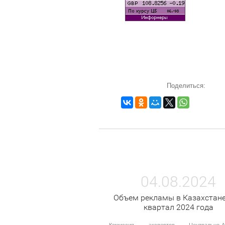
Поделиться:
04.08.2024
Объем рекламы в Казахстане
квартал 2024 года