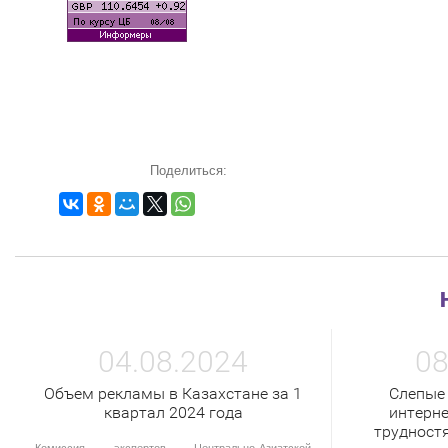
Поделиться:
04.08.2024
08
Объем рекламы в Казахстане за 1
Слепые
квартал 2024 года
интерне
трудност