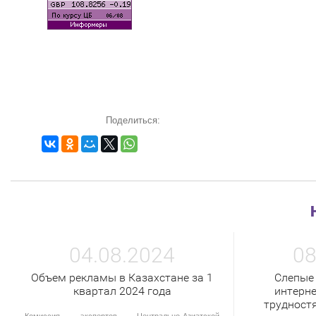
Поделиться:
04.08.2024
08
Объем рекламы в Казахстане за 1
Слепые
квартал 2024 года
интерне
трудност