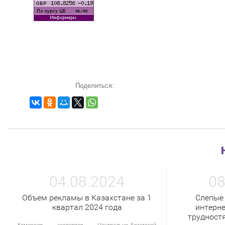
Поделиться:
04.08.2024
08
Объем рекламы в Казахстане за 1
Слепые
квартал 2024 года
интерне
трудност