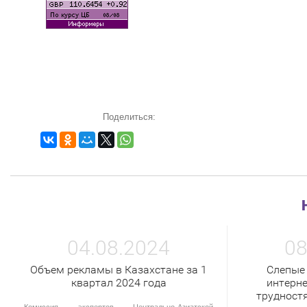
Поделиться:
04.08.2024
08
Объем рекламы в Казахстане за 1
Слепые
квартал 2024 года
интерне
трудност