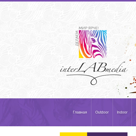
Главная
Outdoor
Indoor