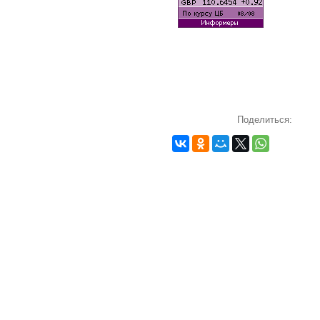
Поделиться: