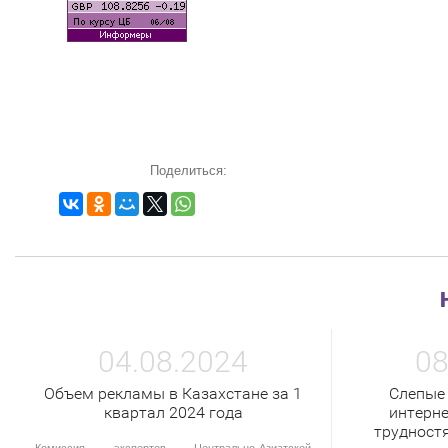
Поделиться:
04.08.2024
08
Объем рекламы в Казахстане за 1
Слепые
квартал 2024 года
интерне
трудност