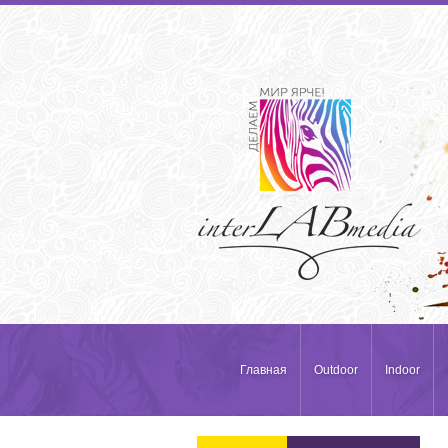
Главная
Outdoor
Indoor