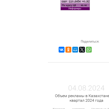
Поделиться:
04.08.2024
Объем рекламы в Казахстане
квартал 2024 года