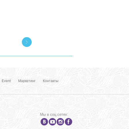
Event
Маркетинг
Контакты
Мы в соц.сетях: